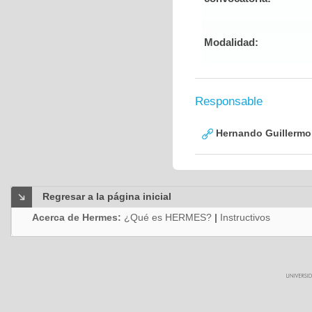
Modalidad:
Responsable
Hernando Guillermo 
Regresar a la página inicial
Acerca de Hermes:
¿Qué es HERMES?
|
Instructivos