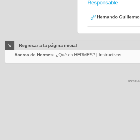
Responsable
Hernando Guillermo 
Regresar a la página inicial
Acerca de Hermes:
¿Qué es HERMES?
|
Instructivos