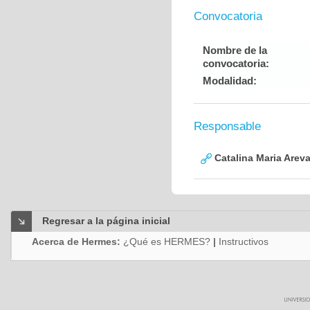
Convocatoria
Nombre de la
convocatoria:
Modalidad:
Responsable
Catalina Maria Arev
Regresar a la página inicial
Acerca de Hermes:
¿Qué es HERMES?
|
Instructivos