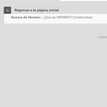
Regresar a la página inicial
Acerca de Hermes:
¿Qué es HERMES?
|
Instructivos