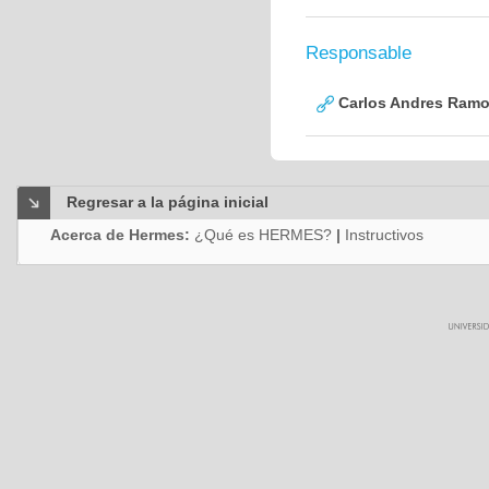
Responsable
Carlos Andres Ramo
Regresar a la página inicial
Acerca de Hermes:
¿Qué es HERMES?
|
Instructivos