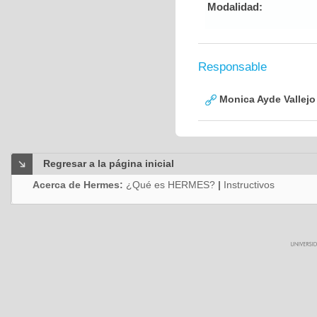
Modalidad:
Responsable
Monica Ayde Vallejo
Regresar a la página inicial
Acerca de Hermes:
¿Qué es HERMES?
|
Instructivos