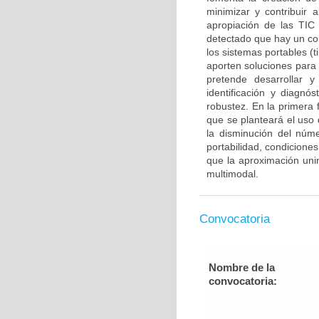
minimizar y contribuir 
apropiación de las TIC
detectado que hay un co
los sistemas portables (
aporten soluciones para 
pretende desarrollar y
identificación y diagnó
robustez. En la primera 
que se planteará el uso 
la disminución del núme
portabilidad, condicione
que la aproximación uni
multimodal.
Convocatoria
Nombre de la
convocatoria: