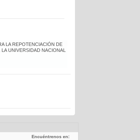
A LA REPOTENCIACIÓN DE
 LA UNIVERSIDAD NACIONAL
Encuéntrenos en: