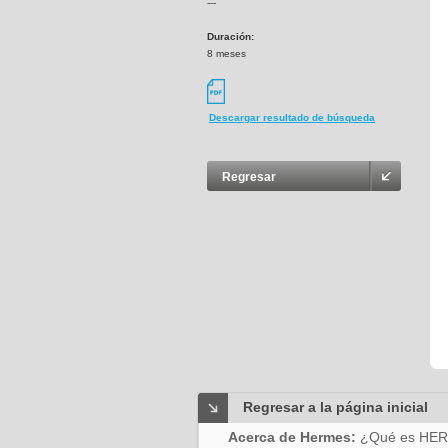
---
Duración:
8 meses
Descargar resultado de búsqueda
Regresar
Regresar a la página inicial
Acerca de Hermes:
¿Qué es HE