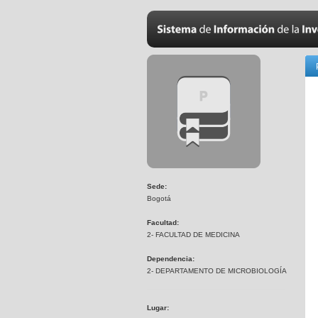
Sede:
Bogotá
Facultad:
2- FACULTAD DE MEDICINA
Dependencia:
2- DEPARTAMENTO DE MICROBIOLOGÍA
Lugar: