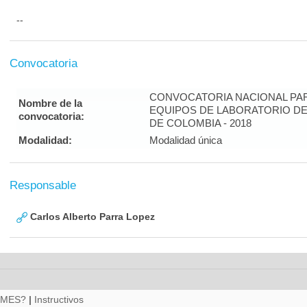
--
Convocatoria
CONVOCATORIA NACIONAL PAR
Nombre de la
EQUIPOS DE LABORATORIO DE
convocatoria:
DE COLOMBIA - 2018
Modalidad:
Modalidad única
Responsable
Carlos Alberto Parra Lopez
RMES?
|
Instructivos