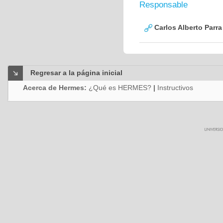
Responsable
Carlos Alberto Parr
Regresar a la página inicial
Acerca de Hermes:
¿Qué es HERMES?
|
Instructivos