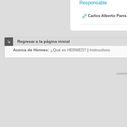
Responsable
Carlos Alberto Parr
Regresar a la página inicial
Acerca de Hermes:
¿Qué es HERMES?
|
Instructivos