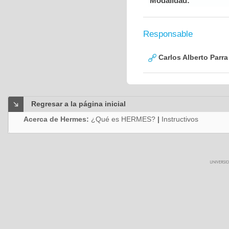
Modalidad:
Responsable
Carlos Alberto Parr
Regresar a la página inicial
Acerca de Hermes:
¿Qué es HERMES?
|
Instructivos