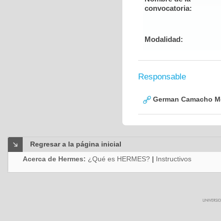
convocatoria:
Modalidad:
Responsable
German Camacho M
Regresar a la página inicial
Acerca de Hermes:
¿Qué es HERMES?
|
Instructivos