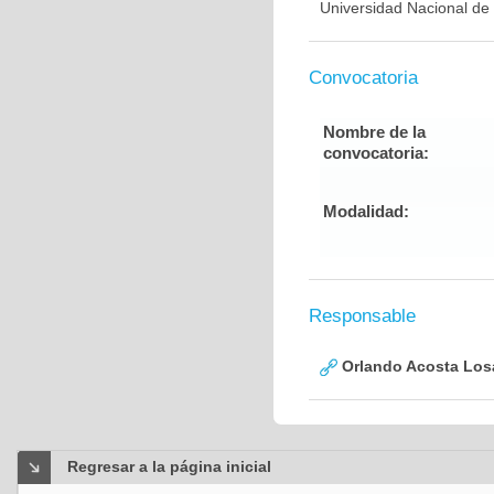
Universidad Nacional de
Convocatoria
Nombre de la
convocatoria:
Modalidad:
Responsable
Orlando Acosta Los
Regresar a la página inicial