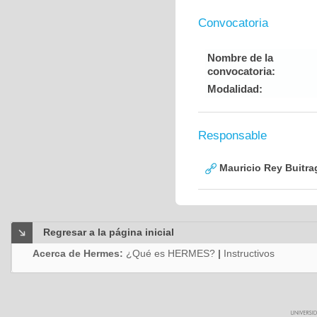
Convocatoria
Nombre de la
convocatoria:
Modalidad:
Responsable
Mauricio Rey Buitra
Regresar a la página inicial
Acerca de Hermes:
¿Qué es HERMES?
|
Instructivos