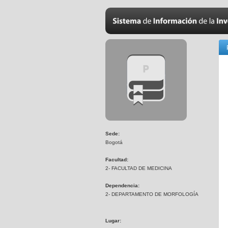
Sede:
Bogotá
Facultad:
2- FACULTAD DE MEDICINA
Dependencia:
2- DEPARTAMENTO DE MORFOLOGÍA
Lugar: