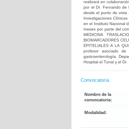
realizará en colaboració
por el Dr. Fernando de 
desde el punto de vista 
Investigaciones Clínicas
en el Instituto Nacional
meses por parte del comi
MEDICINA TRASLACI
BIOMARCADORES CELU
EPITELIALES A LA QUI
profesor asociado de
gastroenterología, Depa
Hospital el Tunal y el Dr
Convocatoria
Nombre de la
convocatoria:
Modalidad: