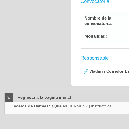
Convocatoria
Nombre de la
convocatoria:
Modalidad:
Responsable
Vladimir Corredor E
Regresar a la página inicial
Acerca de Hermes:
¿Qué es HERMES?
|
Instructivos