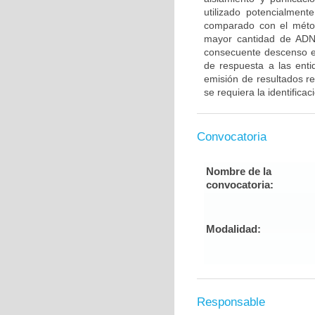
utilizado potencialmen
comparado con el méto
mayor cantidad de ADN
consecuente descenso en 
de respuesta a las enti
emisión de resultados r
se requiera la identifica
Convocatoria
Nombre de la
convocatoria:
Modalidad:
Responsable