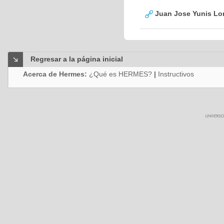
Juan Jose Yunis L
Regresar a la página inicial
Acerca de Hermes:
¿Qué es HERMES?
|
Instructivos