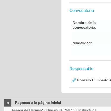
Convocatoria
Nombre de la
convocatoria:
Modalidad:
Responsable
Gonzalo Humberto A
Regresar a la página inicial
Acerca de Hermes:
¿Qué es HERMES?
|
Instructivos