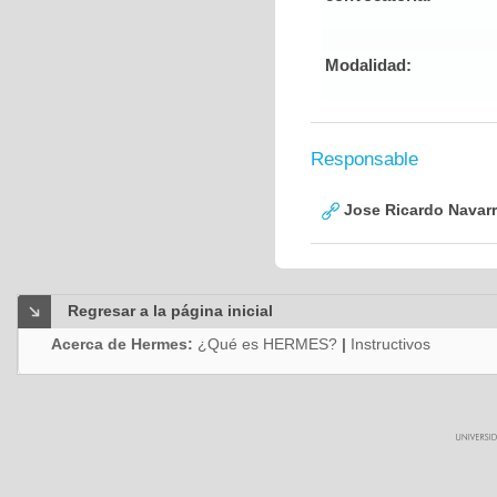
Modalidad:
Responsable
Jose Ricardo Navarr
Regresar a la página inicial
Acerca de Hermes:
¿Qué es HERMES?
|
Instructivos