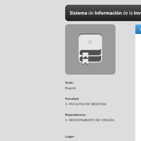
Sede:
Bogotá
Facultad:
2- FACULTAD DE MEDICINA
Dependencia:
2- DEPARTAMENTO DE CIRUGÍA
Lugar: