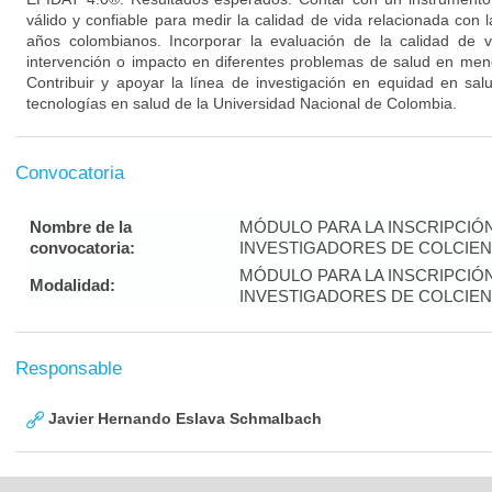
válido y confiable para medir la calidad de vida relacionada con
años colombianos. Incorporar la evaluación de la calidad de v
intervención o impacto en diferentes problemas de salud en men
Contribuir y apoyar la línea de investigación en equidad en sal
tecnologías en salud de la Universidad Nacional de Colombia.
Convocatoria
Nombre de la
MÓDULO PARA LA INSCRIPCIÓ
convocatoria:
INVESTIGADORES DE COLCIENC
MÓDULO PARA LA INSCRIPCIÓ
Modalidad:
INVESTIGADORES DE COLCIENC
Responsable
Javier Hernando Eslava Schmalbach