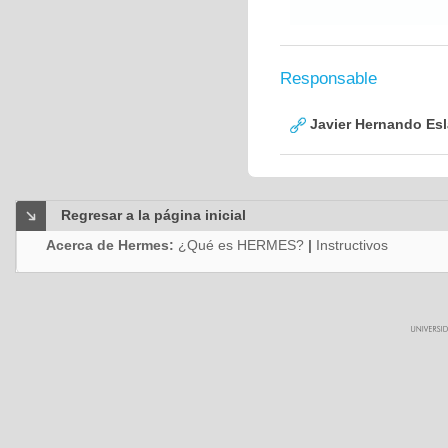
Responsable
Javier Hernando Es
Regresar a la página inicial
Acerca de Hermes:
¿Qué es HERMES?
|
Instructivos