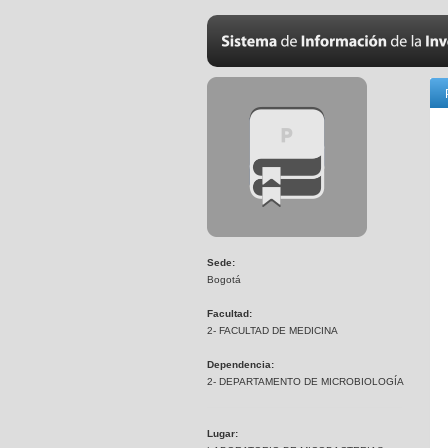
Sede:
Bogotá
Facultad:
2- FACULTAD DE MEDICINA
Dependencia:
2- DEPARTAMENTO DE MICROBIOLOGÍA
Lugar: