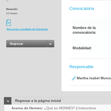
---
Convocatoria
Duración:
12 meses
Nombre de la
Descargar resultado de búsqueda
convocatoria:
Regresar
Modalidad:
Responsable
Martha Isabel Murci
Regresar a la página inicial
Acerca de Hermes:
¿Qué es HERMES?
|
Instructivos