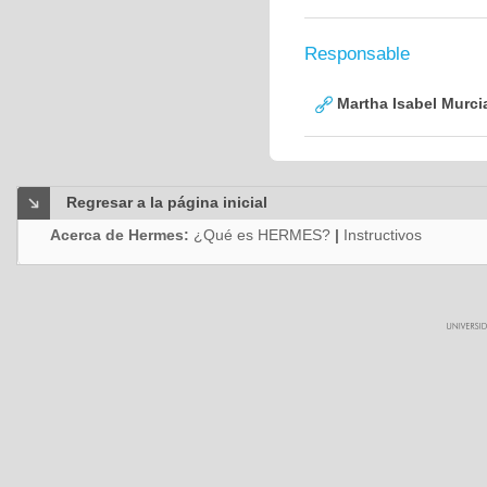
Responsable
Martha Isabel Murci
Regresar a la página inicial
Acerca de Hermes:
¿Qué es HERMES?
|
Instructivos