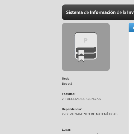
Sede:
Bogotá
Facultad:
2- FACULTAD DE CIENCIAS
Dependencia:
2- DEPARTAMENTO DE MATEMÁTICAS
Lugar: