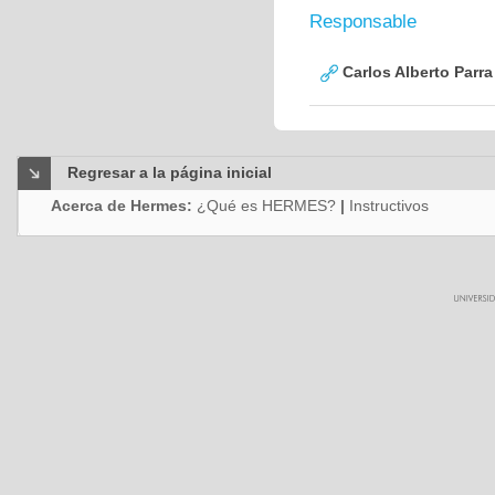
Responsable
Carlos Alberto Parr
Regresar a la página inicial
Acerca de Hermes:
¿Qué es HERMES?
|
Instructivos