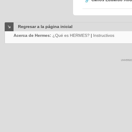
Regresar a la página inicial
Acerca de Hermes:
¿Qué es HERMES?
|
Instructivos