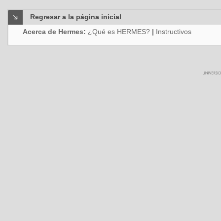
Regresar a la página inicial
Acerca de Hermes:
¿Qué es HERMES?
|
Instructivos