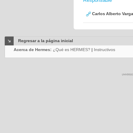
Responsable
Carlos Alberto Varg
Regresar a la página inicial
Acerca de Hermes:
¿Qué es HERMES?
|
Instructivos