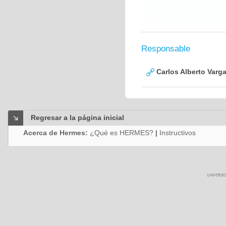
Responsable
Carlos Alberto Varg
Regresar a la página inicial
Acerca de Hermes:
¿Qué es HERMES?
|
Instructivos