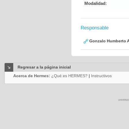
Modalidad:
Responsable
Gonzalo Humberto A
Regresar a la página inicial
Acerca de Hermes:
¿Qué es HERMES?
|
Instructivos