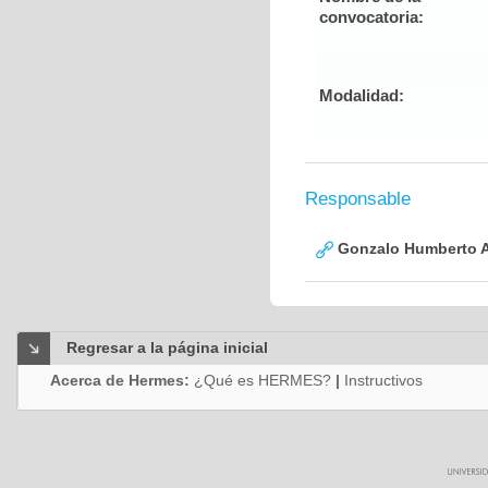
convocatoria:
Modalidad:
Responsable
Gonzalo Humberto A
Regresar a la página inicial
Acerca de Hermes:
¿Qué es HERMES?
|
Instructivos