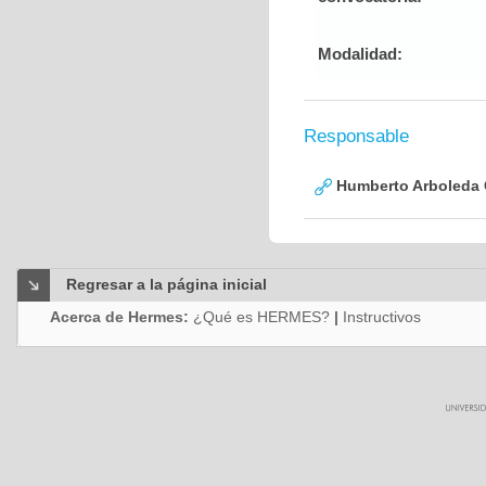
Modalidad:
Responsable
Humberto Arboleda
Regresar a la página inicial
Acerca de Hermes:
¿Qué es HERMES?
|
Instructivos