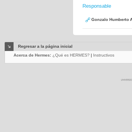
Responsable
Gonzalo Humberto A
Regresar a la página inicial
Acerca de Hermes:
¿Qué es HERMES?
|
Instructivos