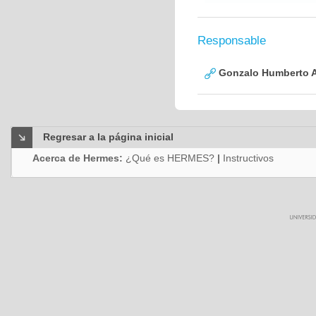
Responsable
Gonzalo Humberto A
Regresar a la página inicial
Acerca de Hermes:
¿Qué es HERMES?
|
Instructivos