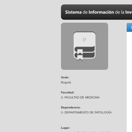
Sede:
Bogotá
Facultad:
2- FACULTAD DE MEDICINA
Dependencia:
2- DEPARTAMENTO DE PATOLOGÍA
Lugar: