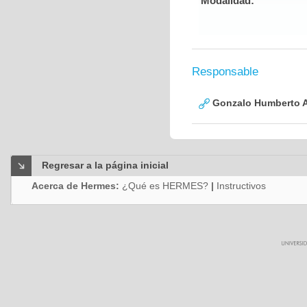
Modalidad:
Responsable
Gonzalo Humberto A
Regresar a la página inicial
Acerca de Hermes:
¿Qué es HERMES?
|
Instructivos