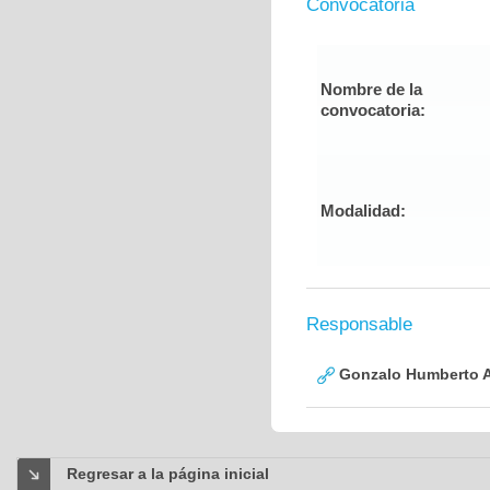
Convocatoria
Nombre de la
convocatoria:
Modalidad:
Responsable
Gonzalo Humberto A
Regresar a la página inicial