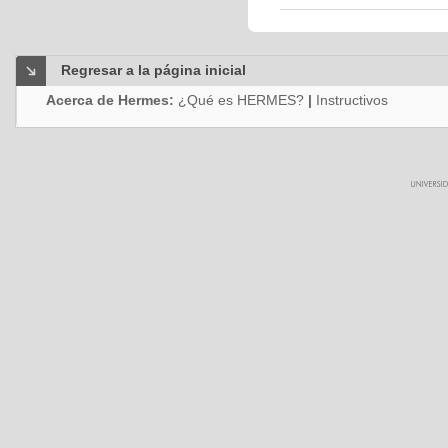
Regresar a la página inicial
Acerca de Hermes:
¿Qué es HERMES?
|
Instructivos