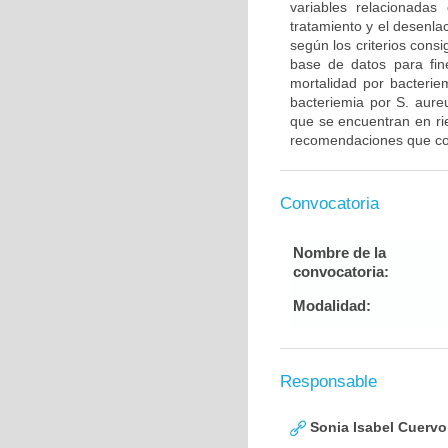
variables relacionadas
tratamiento y el desenla
según los criterios cons
base de datos para fine
mortalidad por bacteriem
bacteriemia por S. aure
que se encuentran en ri
recomendaciones que con
Convocatoria
Nombre de la
convocatoria:
Modalidad:
Responsable
Sonia Isabel Cuerv