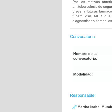
Por los motivos anter
antituberculosis de segu
prevenir futuras farmaco
tuberculosis MDR que
diagnosticar a tiempo los
Convocatoria
Nombre de la
convocatoria:
Modalidad:
Responsable
Martha Isabel Murci