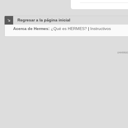
Regresar a la página inicial
Acerca de Hermes:
¿Qué es HERMES?
|
Instructivos