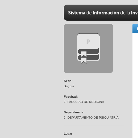
Sede:
Bogotá
Facultad:
2- FACULTAD DE MEDICINA
Dependencia:
2- DEPARTAMENTO DE PSIQUIATRÍA
Lugar: