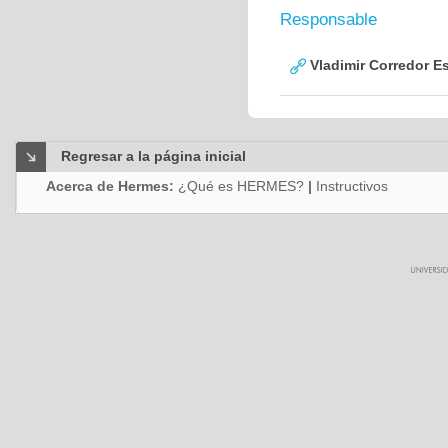
Responsable
Vladimir Corredor E
Regresar a la página inicial
Acerca de Hermes:
¿Qué es HERMES?
|
Instructivos