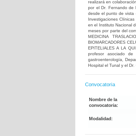
realizará en colaboració
por el Dr. Fernando de 
desde el punto de vista 
Investigaciones Clínicas
en el Instituto Nacional
meses por parte del comi
MEDICINA TRASLACI
BIOMARCADORES CELU
EPITELIALES A LA QUI
profesor asociado de
gastroenterología, Depa
Hospital el Tunal y el Dr
Convocatoria
Nombre de la
convocatoria:
Modalidad: