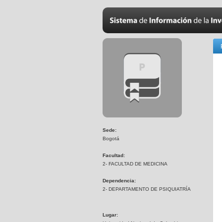
Sede:
Bogotá
Facultad:
2- FACULTAD DE MEDICINA
Dependencia:
2- DEPARTAMENTO DE PSIQUIATRÍA
Lugar: