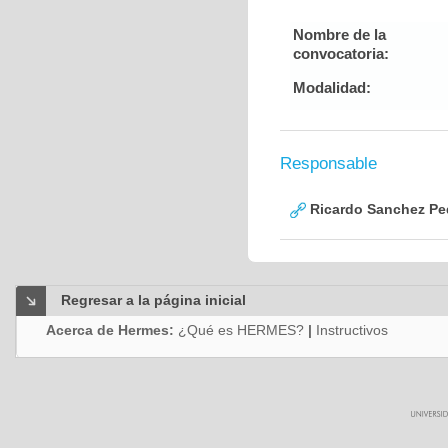
Nombre de la
convocatoria:
Modalidad:
Responsable
Ricardo Sanchez Pe
Regresar a la página inicial
Acerca de Hermes:
¿Qué es HERMES?
|
Instructivos