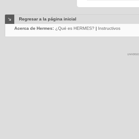
Regresar a la página inicial
Acerca de Hermes:
¿Qué es HERMES?
|
Instructivos