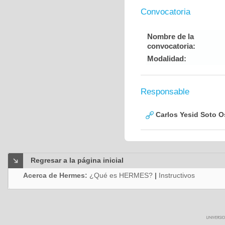
Convocatoria
Nombre de la
convocatoria:
Modalidad:
Responsable
Carlos Yesid Soto O
Regresar a la página inicial
Acerca de Hermes:
¿Qué es HERMES?
|
Instructivos