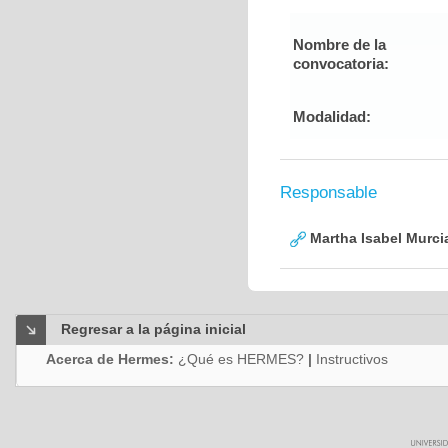
Nombre de la
convocatoria:
Modalidad:
Responsable
Martha Isabel Murci
Regresar a la página inicial
Acerca de Hermes:
¿Qué es HERMES?
|
Instructivos