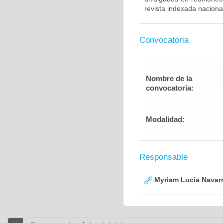
revista indexada nacional
Convocatoria
Nombre de la
convocatoria:
Modalidad:
Responsable
Myriam Lucia Navarr