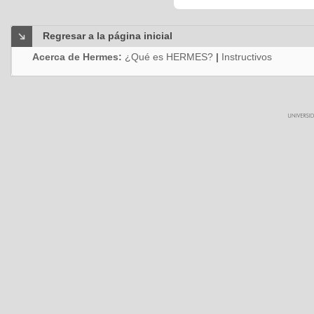
Regresar a la página inicial
Acerca de Hermes:
¿Qué es HERMES?
|
Instructivos