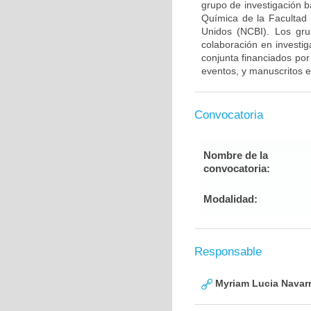
grupo de investigación 
Química de la Facultad
Unidos (NCBI). Los gru
colaboración en investig
conjunta financiados por
eventos, y manuscritos e
Convocatoria
Nombre de la
convocatoria:
Modalidad:
Responsable
Myriam Lucia Navarr